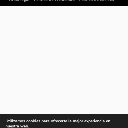
Utilizamos cookies para ofrecerte la mejor experiencia en
nuestra web.