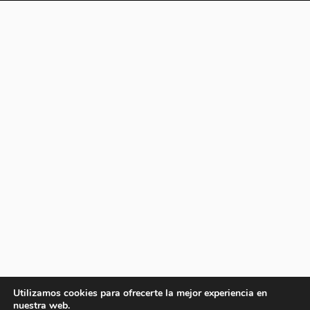
Utilizamos cookies para ofrecerte la mejor experiencia en
nuestra web.