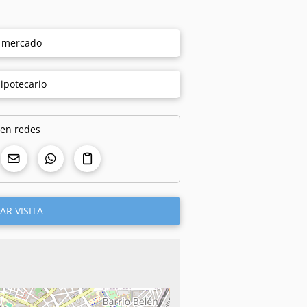
e mercado
ipotecario
 en redes
AR VISITA