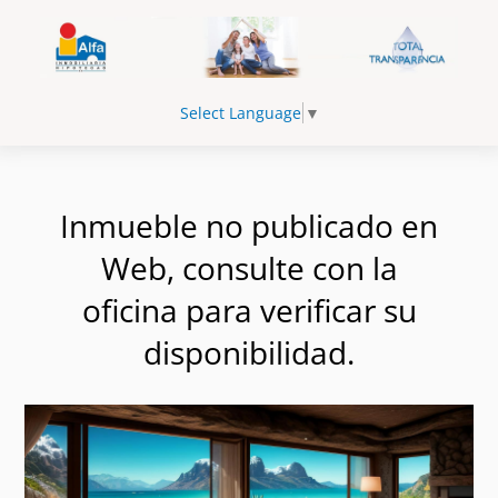
Select Language
▼
Inmueble no publicado en
Web, consulte con la
oficina para verificar su
disponibilidad.