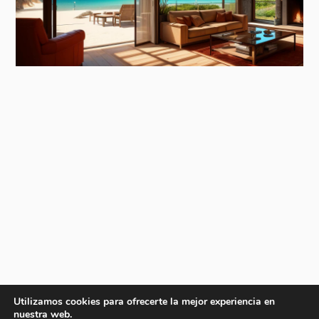
Utilizamos cookies para ofrecerte la mejor experiencia en
nuestra web.