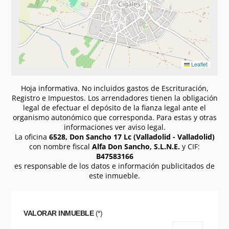
Leaflet
Hoja informativa. No incluidos gastos de Escrituración,
Registro e Impuestos. Los arrendadores tienen la obligación
legal de efectuar el depósito de la fianza legal ante el
organismo autonómico que corresponda. Para estas y otras
informaciones ver aviso legal.
La oficina
6528, Don Sancho 17 Lc (Valladolid - Valladolid)
con nombre fiscal
Alfa Don Sancho, S.L.N.E.
y CIF:
B47583166
es responsable de los datos e información publicitados de
este inmueble.
VALORAR INMUEBLE
(*)