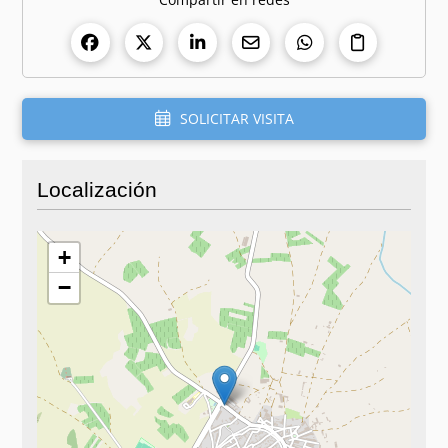
SOLICITAR VISITA
Localización
+
−