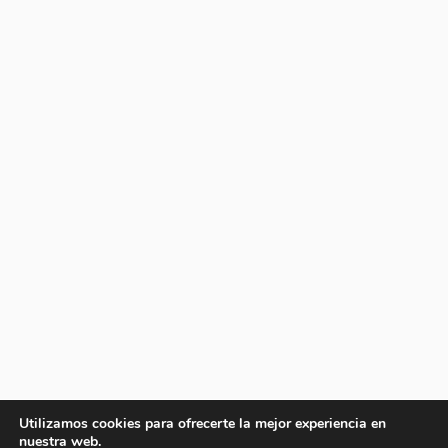
Utilizamos cookies para ofrecerte la mejor experiencia en
nuestra web.