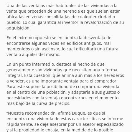
Una de las ventajas más habituales de las viviendas a la
venta que proceden de una herencia es que suelen estar
ubicadas en zonas consolidadas de cualquier ciudad o
pueblo. Lo cual garantiza al inversor la revalorización de su
adquisición.
En el extremo opuesto se encuentra la desventaja de
encontrarse algunas veces en edificios antiguos, mal
mantenidos o sin ascensor, lo cual dificultará una futura
venta o alquiler del mismo.
En un punto intermedio, destaca el hecho de que
generalmente son viviendas que necesitan una reforma
integral. Esta cuestión, que anima aún más a los herederos
a vender, es una importante ventaja para el comprador.
Para este supone la posibilidad de comprar una vivienda
en el centro de una población, y adaptarla a sus gustos o
necesidades con la ventaja encontrarnos en el momento
más bajo de la curva de precios.
“Nuestra recomendación, afirma Duque, es que si
encuentra una vivienda de estas características se informe
rápidamente, se deje asesorar por un asesor especializado
y si la propiedad le encaja, en la medida de lo posible