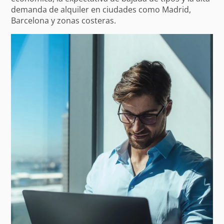
demanda de alquiler en ciudades como Madrid,
Barcelona y zonas costeras.