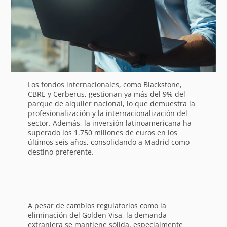
Los fondos internacionales, como Blackstone,
CBRE y Cerberus, gestionan ya más del 9% del
parque de alquiler nacional, lo que demuestra la
profesionalización y la internacionalización del
sector. Además, la inversión latinoamericana ha
superado los 1.750 millones de euros en los
últimos seis años, consolidando a Madrid como
destino preferente.
A pesar de cambios regulatorios como la
eliminación del Golden Visa, la demanda
extranjera se mantiene sólida, especialmente