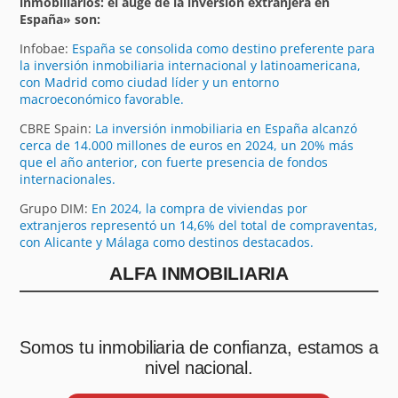
inmobiliarios: el auge de la inversión extranjera en
España» son:
Infobae:
España se consolida como destino preferente para
la inversión inmobiliaria internacional y latinoamericana,
con Madrid como ciudad líder y un entorno
macroeconómico favorable.
CBRE Spain:
La inversión inmobiliaria en España alcanzó
cerca de 14.000 millones de euros en 2024, un 20% más
que el año anterior, con fuerte presencia de fondos
internacionales.
Grupo DIM:
En 2024, la compra de viviendas por
extranjeros representó un 14,6% del total de compraventas,
con Alicante y Málaga como destinos destacados.
ALFA INMOBILIARIA
Somos tu inmobiliaria de confianza, estamos a
nivel nacional.