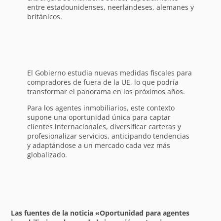
entre estadounidenses, neerlandeses, alemanes y
británicos.
El Gobierno estudia nuevas medidas fiscales para
compradores de fuera de la UE, lo que podría
transformar el panorama en los próximos años.
Para los agentes inmobiliarios, este contexto
supone una oportunidad única para captar
clientes internacionales, diversificar carteras y
profesionalizar servicios, anticipando tendencias
y adaptándose a un mercado cada vez más
globalizado.
Las fuentes de la noticia «Oportunidad para agentes