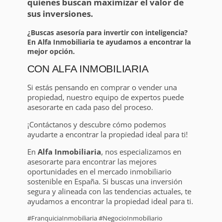
quienes buscan maximizar el valor de
sus inversiones.
¿Buscas asesoría para invertir con inteligencia?
En Alfa Inmobiliaria te ayudamos a encontrar la
mejor opción.
CON ALFA INMOBILIARIA
Si estás pensando en comprar o vender una
propiedad, nuestro equipo de expertos puede
asesorarte en cada paso del proceso.
¡Contáctanos y descubre cómo podemos
ayudarte a encontrar la propiedad ideal para ti!
En
Alfa Inmobiliaria
, nos especializamos en
asesorarte para encontrar las mejores
oportunidades en el mercado inmobiliario
sostenible en España. Si buscas una inversión
segura y alineada con las tendencias actuales, te
ayudamos a encontrar la propiedad ideal para ti.
#FranquiciaInmobiliaria #NegocioInmobiliario