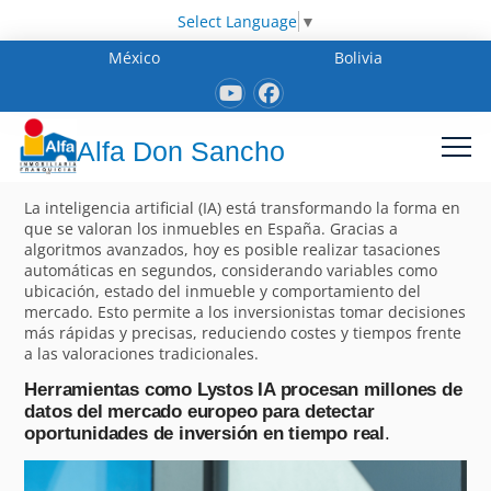
Select Language
▼
México
Bolivia
Alfa Don Sancho
La inteligencia artificial (IA) está transformando la forma en
que se valoran los inmuebles en España. Gracias a
algoritmos avanzados, hoy es posible realizar tasaciones
automáticas en segundos, considerando variables como
ubicación, estado del inmueble y comportamiento del
mercado. Esto permite a los inversionistas tomar decisiones
más rápidas y precisas, reduciendo costes y tiempos frente
a las valoraciones tradicionales.
Herramientas como Lystos IA procesan millones de
datos del mercado europeo para detectar
oportunidades de inversión en tiempo real
.