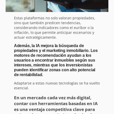
Estas plataformas no solo valoran propiedades,
sino que también predicen tendencias,
considerando indicadores como el euríbor o la
inflación, lo que permite anticipar escenarios y
actuar estratégicamente.
Además, la IA mejora la búsqueda de
propiedades y el marketing inmobiliario. Los
motores de recomendación ayudan a los
usuarios a encontrar inmuebles según sus
intereses, mientras que los inversionistas
pueden identificar zonas con alto potencial
de rentabilidad.
Adaptarse a estas nuevas tecnologías se ha vuelto
esencial.
En un mercado cada vez más digital,
contar con herramientas basadas en IA
es una ventaja competitiva clave para