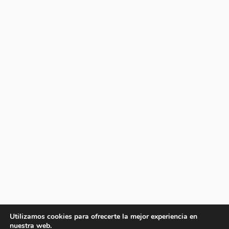
Utilizamos cookies para ofrecerte la mejor experiencia en
nuestra web.