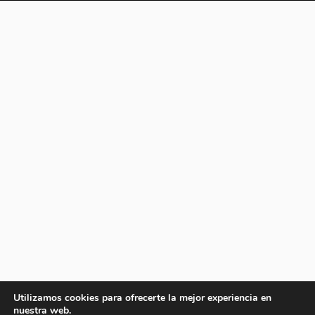
Utilizamos cookies para ofrecerte la mejor experiencia en
nuestra web.