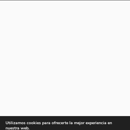
Utilizamos cookies para ofrecerte la mejor experiencia en
nuestra web.