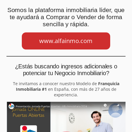
Somos la plataforma inmobiliaria líder, que
te ayudará a Comprar o Vender de forma
sencilla y rápida.
www.alfainmo.com
¿Estás buscando ingresos adicionales o
potenciar tu Negocio Inmobiliario?
Te invitamos a conocer nuestro Modelo de
Franquicia
Inmobiliaria #1
en España, con más de 27 años de
experiencia.