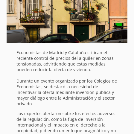
Economistas de Madrid y Cataluña critican el
reciente control de precios del alquiler en zonas
tensionadas, advirtiendo que estas medidas
pueden reducir la oferta de vivienda.
Durante un evento organizado por los Colegios de
Economistas, se destacó la necesidad de
incentivar la oferta mediante inversión pública y
mayor diálogo entre la Administración y el sector
privado.
Los expertos alertaron sobre los efectos adversos
de la regulación, como la fuga de inversión
internacional y el impacto en el derecho a la
propiedad, pidiendo un enfoque pragmático y no