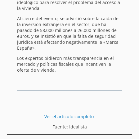
ideológico para resolver el problema del acceso a
la vivienda.
Al cierre del evento, se advirtió sobre la caída de
la inversión extranjera en el sector, que ha
pasado de 58.000 millones a 26.000 millones de
euros, y se insistió en que la falta de seguridad
jurídica está afectando negativamente la «Marca
España».
Los expertos pidieron más transparencia en el
mercado y políticas fiscales que incentiven la
oferta de vivienda.
Ver el artículo completo
Fuente: Idealista