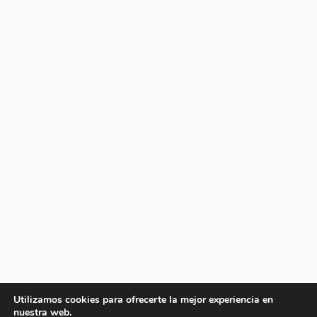
Utilizamos cookies para ofrecerte la mejor experiencia en
nuestra web.