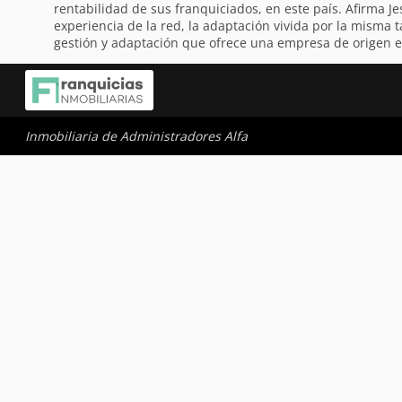
rentabilidad de sus franquiciados, en este país. Afirma
experiencia de la red, la adaptación vivida por la misma 
gestión y adaptación que ofrece una empresa de origen e
Inmobiliaria de Administradores Alfa