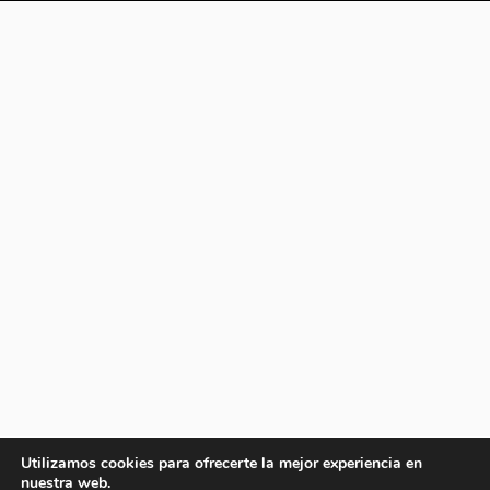
Utilizamos cookies para ofrecerte la mejor experiencia en
nuestra web.