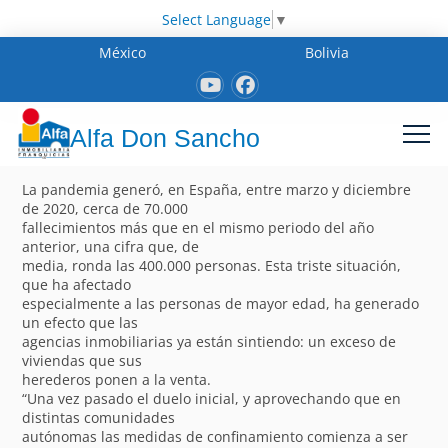
Select Language
▼
México
Bolivia
Alfa Don Sancho
La pandemia generó, en España, entre marzo y diciembre
de 2020, cerca de 70.000
fallecimientos más que en el mismo periodo del año
anterior, una cifra que, de
media, ronda las 400.000 personas. Esta triste situación,
que ha afectado
especialmente a las personas de mayor edad, ha generado
un efecto que las
agencias inmobiliarias ya están sintiendo: un exceso de
viviendas que sus
herederos ponen a la venta.
“Una vez pasado el duelo inicial, y aprovechando que en
distintas comunidades
autónomas las medidas de confinamiento comienza a ser